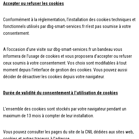
Accepter ou refuser les cookies
Conformément à la réglementation, l’installation des cookies techniques et
fonctionnels utilisés par dbg-smart-services.fr n’est pas soumise à votre
consentement.
A l’occasion d’une visite sur dbg-smart-services.fr un bandeau vous
informera de l’usage de cookies et vous proposera d’accepter ou refuser
ceux soumis à votre consentement. Vos choix sont modifiables à tout
moment depuis l’interface de gestion des cookies. Vous pouvez aussi
décider de désactiver les cookies depuis votre navigateur.
Durée de validité du consentement à l’utilisation de cookies
L’ensemble des cookies sont stockés par votre navigateur pendant un
maximum de 13 mois à compter de leur installation.
Vous pouvez consulter les pages du site de la CNIL dédiées aux sites web,
cookies et autres traceurs à l’adresse