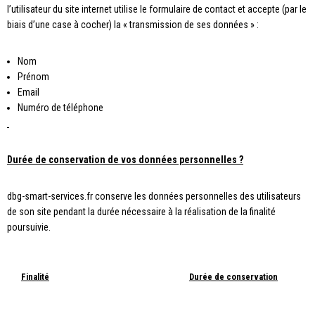
l’utilisateur du site internet utilise le formulaire de contact et accepte (par le
biais d’une case à cocher) la « transmission de ses données » :
Nom
Prénom
Email
Numéro de téléphone
Durée de conservation de vos données personnelles ?
dbg-smart-services.fr conserve les données personnelles des utilisateurs
de son site pendant la durée nécessaire à la réalisation de la finalité
poursuivie.
Finalité
Durée de conservation