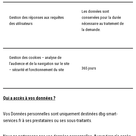
Les données sont
Gestion des réponses aux requêtes
conservées pour la durée
des utilisateurs
nécessaire au traitement de
la demande.
Gestion des cookies – analyse de
l’audience et de la navigation sur le site
365 jours
– sécurité et fonctionnement du site
Qui a accès à vos données ?
Vos Données personnelles sont uniquement destinées dbg-smart-
services.fr à ses prestataires ou ses sous-traitants.