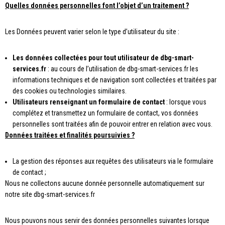
Quelles données personnelles font l’objet d’un traitement ?
Les Données peuvent varier selon le type d’utilisateur du site :
Les données collectées pour tout utilisateur de dbg-smart-
services.fr
: au cours de l’utilisation de dbg-smart-services.fr les
informations techniques et de navigation sont collectées et traitées par
des cookies ou technologies similaires.
Utilisateurs renseignant un formulaire de contact
: lorsque vous
complétez et transmettez un formulaire de contact, vos données
personnelles sont traitées afin de pouvoir entrer en relation avec vous.
Données traitées et finalités poursuivies ?
La gestion des réponses aux requêtes des utilisateurs via le formulaire
de contact ;
Nous ne collectons aucune donnée personnelle automatiquement sur
notre site dbg-smart-services.fr
Nous pouvons nous servir des données personnelles suivantes lorsque