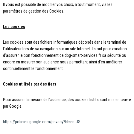
Il vous est possible de modifier vos choix, à tout moment, via les
paramètres de gestion des Cookies.
Les cookies
Les cookies sont des fichiers informatiques déposés dans le terminal de
l’utilisateur lors de sa navigation sur un site Internet. Ils ont pour vocation
d’assurer le bon fonctionnement de dbg-smart-services.fr sa sécurité ou
encore en mesurer son audience nous permettant ainsi d’en améliorer
continuellement le fonctionnement.
Cookies utilisés par des tiers
Pour assurer la mesure de l’audience, des cookies listés sont mis en œuvre
par Google.
https://policies.google.com/privacy?hl=en-US