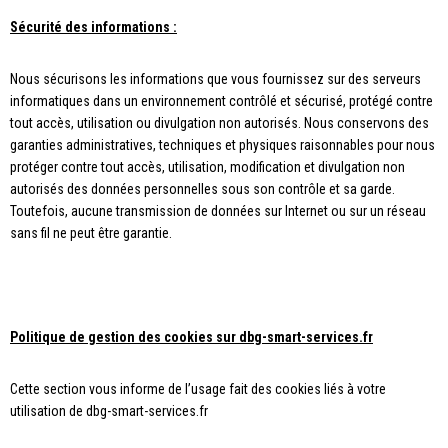
Sécurité des informations :
Nous sécurisons les informations que vous fournissez sur des serveurs
informatiques dans un environnement contrôlé et sécurisé, protégé contre
tout accès, utilisation ou divulgation non autorisés. Nous conservons des
garanties administratives, techniques et physiques raisonnables pour nous
protéger contre tout accès, utilisation, modification et divulgation non
autorisés des données personnelles sous son contrôle et sa garde.
Toutefois, aucune transmission de données sur Internet ou sur un réseau
sans fil ne peut être garantie.
Politique de gestion des cookies sur dbg-smart-services.fr
Cette section vous informe de l’usage fait des cookies liés à votre
utilisation de dbg-smart-services.fr