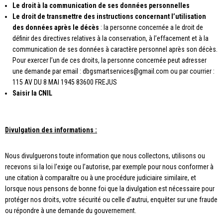
Le droit à la communication de ses données personnelles
Le droit de transmettre des instructions concernant l’utilisation
des données après le décès
: la personne concernée a le droit de
définir des directives relatives à la conservation, à l’effacement et à la
communication de ses données à caractère personnel après son décès.
Pour exercer l’un de ces droits, la personne concernée peut adresser
une demande par email : dbgsmartservices@gmail.com ou par courrier :
115 AV DU 8 MAI 1945 83600 FREJUS
Saisir la CNIL
Divulgation des informations :
Nous divulguerons toute information que nous collectons, utilisons ou
recevons si la loi l’exige ou l’autorise, par exemple pour nous conformer à
une citation à comparaître ou à une procédure judiciaire similaire, et
lorsque nous pensons de bonne foi que la divulgation est nécessaire pour
protéger nos droits, votre sécurité ou celle d’autrui, enquêter sur une fraude
ou répondre à une demande du gouvernement.