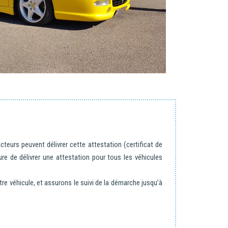
teurs peuvent délivrer cette attestation (certificat de
e de délivrer une attestation pour tous les véhicules
 véhicule, et assurons le suivi de la démarche jusqu’à